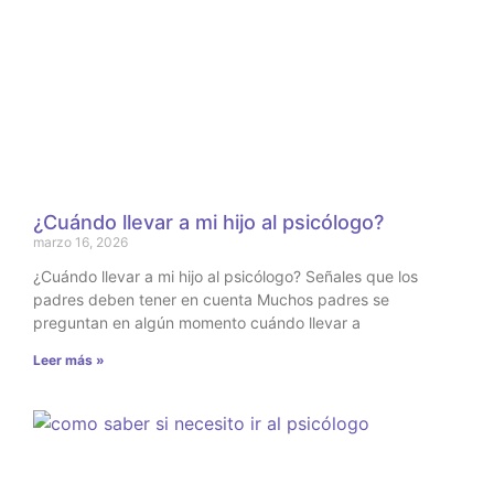
¿Cuándo llevar a mi hijo al psicólogo?
marzo 16, 2026
¿Cuándo llevar a mi hijo al psicólogo? Señales que los
padres deben tener en cuenta Muchos padres se
preguntan en algún momento cuándo llevar a
Leer más »