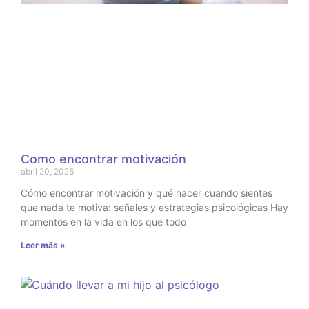
Como encontrar motivación
abril 20, 2026
Cómo encontrar motivación y qué hacer cuando sientes
que nada te motiva: señales y estrategias psicológicas Hay
momentos en la vida en los que todo
Leer más »