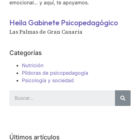
emocional… y aquí, te apoyamos.
Heila Gabinete Psicopedagógico
Las Palmas de Gran Canaria
Categorías
Nutrición
Píldoras de psicopedagogía
Psicología y sociedad
Últimos artículos