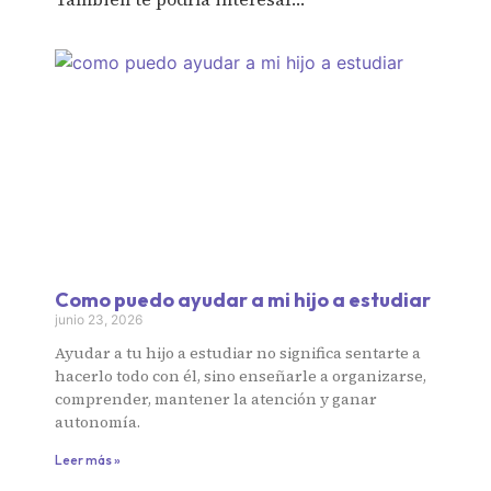
Como puedo ayudar a mi hijo a estudiar
junio 23, 2026
Ayudar a tu hijo a estudiar no significa sentarte a
hacerlo todo con él, sino enseñarle a organizarse,
comprender, mantener la atención y ganar
autonomía.
Leer más »