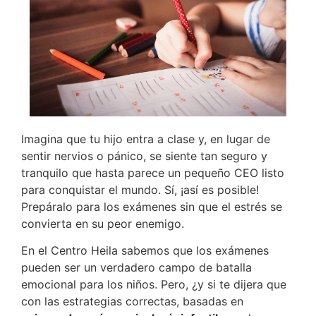
Imagina que tu hijo entra a clase y, en lugar de
sentir nervios o pánico, se siente tan seguro y
tranquilo que hasta parece un pequeño CEO listo
para conquistar el mundo. Sí, ¡así es posible!
Prepáralo para los exámenes sin que el estrés se
convierta en su peor enemigo.
En el Centro Heila sabemos que los exámenes
pueden ser un verdadero campo de batalla
emocional para los niños. Pero, ¿y si te dijera que
con las estrategias correctas, basadas en