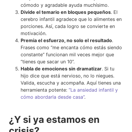
cómodo y agradable ayuda muchísimo.
Divide el temario en bloques pequeños
. El
cerebro infantil agradece que lo alimentes en
porciones. Así, cada logro se convierte en
motivación.
Premia el esfuerzo, no solo el resultado
.
Frases como “me encanta cómo estás siendo
constante” funcionan mil veces mejor que
“tienes que sacar un 10”.
Habla de emociones sin dramatizar
. Si tu
hijo dice que está nervioso, no lo niegues.
Valida, escucha y acompaña. Aquí tienes una
herramienta potente:
“La ansiedad infantil y
cómo abordarla desde casa”
.
¿Y si ya estamos en
crisis?