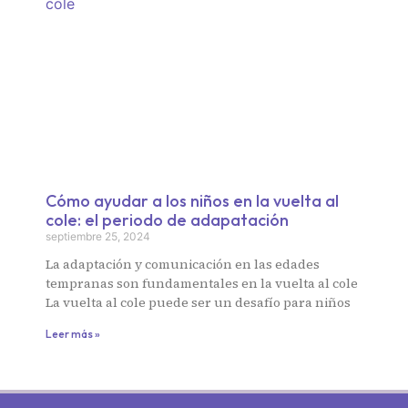
Cómo ayudar a los niños en la vuelta al
cole: el periodo de adapatación
septiembre 25, 2024
La adaptación y comunicación en las edades
tempranas son fundamentales en la vuelta al cole
La vuelta al cole puede ser un desafío para niños
Leer más »