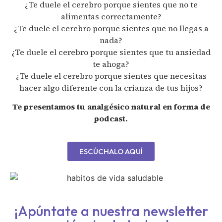
¿Te duele el cerebro porque sientes que no te
alimentas correctamente?
¿Te duele el cerebro porque sientes que no llegas a
nada?
¿Te duele el cerebro porque sientes que tu ansiedad
te ahoga?
¿Te duele el cerebro porque sientes que necesitas
hacer algo diferente con la crianza de tus hijos?
Te presentamos tu analgésico natural en forma de
podcast.
ESCÚCHALO AQUÍ
¡Apúntate a nuestra newsletter