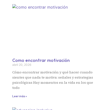
Como encontrar motivación
abril 20, 2026
Cómo encontrar motivación y qué hacer cuando
sientes que nada te motiva: señales y estrategias
psicológicas Hay momentos en la vida en los que
todo
Leer más »