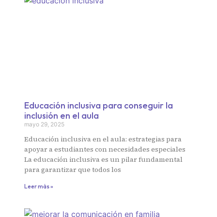
Educación inclusiva para conseguir la
inclusión en el aula
mayo 29, 2025
Educación inclusiva en el aula: estrategias para
apoyar a estudiantes con necesidades especiales
La educación inclusiva es un pilar fundamental
para garantizar que todos los
Leer más »