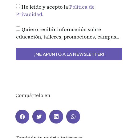
He leído y acepto la
Política de
Privacidad.
Quiero recibir información sobre
educación, talleres, promociones, campus...
¡ME APUNTO A LA NEWSLETTER!
Compártelo en
También te podría interesar…