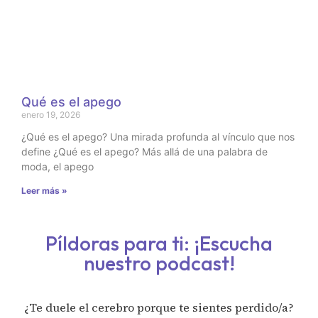
Qué es el apego
enero 19, 2026
¿Qué es el apego? Una mirada profunda al vínculo que nos
define ¿Qué es el apego? Más allá de una palabra de
moda, el apego
Leer más »
Píldoras para ti: ¡Escucha
nuestro podcast!
¿Te duele el cerebro porque te sientes perdido/a?