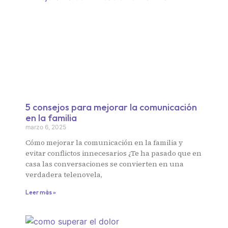
5 consejos para mejorar la comunicación
en la familia
marzo 6, 2025
Cómo mejorar la comunicación en la familia y
evitar conflictos innecesarios ¿Te ha pasado que en
casa las conversaciones se convierten en una
verdadera telenovela,
Leer más »