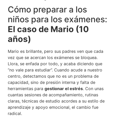
Cómo preparar a los
niños para los exámenes:
El caso de Mario (10
años)
Mario es brillante, pero sus padres ven que cada
vez que se acercan los exámenes se bloquea.
Llora, se enfada por todo, y acaba diciendo que
“no vale para estudiar”. Cuando acude a nuestro
centro, detectamos que no es un problema de
capacidad, sino de presión interna y falta de
herramientas para
gestionar el estrés
. Con unas
cuantas sesiones de acompañamiento, rutinas
claras, técnicas de estudio acordes a su estilo de
aprendizaje y apoyo emocional, el cambio fue
radical.