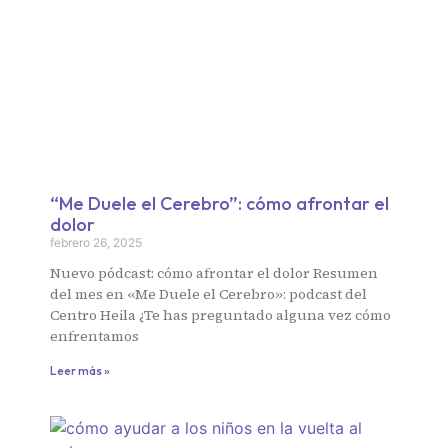
“Me Duele el Cerebro”: cómo afrontar el
dolor
febrero 26, 2025
Nuevo pódcast: cómo afrontar el dolor Resumen
del mes en «Me Duele el Cerebro»: podcast del
Centro Heila ¿Te has preguntado alguna vez cómo
enfrentamos
Leer más »