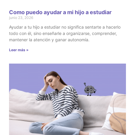
Como puedo ayudar a mi hijo a estudiar
junio 23, 2026
Ayudar a tu hijo a estudiar no significa sentarte a hacerlo
todo con él, sino enseñarle a organizarse, comprender,
mantener la atención y ganar autonomía.
Leer más »