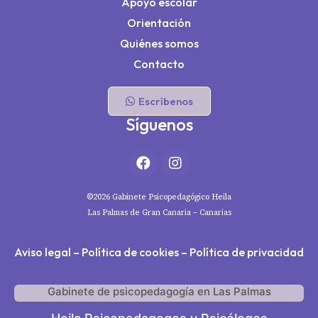
Apoyo escolar
Orientación
Quiénes somos
Contacto
Escríbenos
Síguenos
©2026 Gabinete Psicopedagógico Heila
Las Palmas de Gran Canaria – Canarias
Aviso legal
–
Política de cookies
–
Política de privacidad
Gabinete de psicopedagogía en Las Palmas