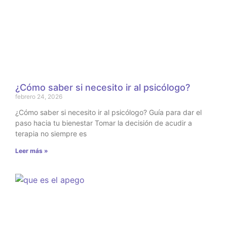
¿Cómo saber si necesito ir al psicólogo?
febrero 24, 2026
¿Cómo saber si necesito ir al psicólogo? Guía para dar el
paso hacia tu bienestar Tomar la decisión de acudir a
terapia no siempre es
Leer más »