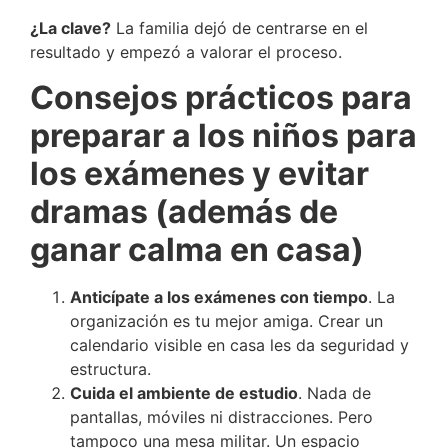
¿La clave?
La familia dejó de centrarse en el
resultado y empezó a valorar el proceso.
Consejos prácticos para
preparar a los niños para
los exámenes y evitar
dramas (además de
ganar calma en casa)
Anticípate a los exámenes con tiempo
. La
organización es tu mejor amiga. Crear un
calendario visible en casa les da seguridad y
estructura.
Cuida el ambiente de estudio
. Nada de
pantallas, móviles ni distracciones. Pero
tampoco una mesa militar. Un espacio