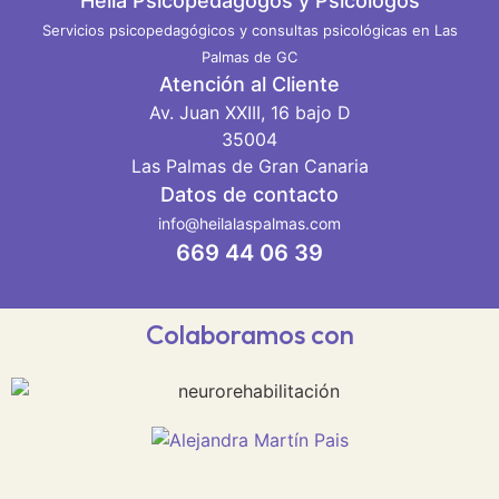
Heila Psicopedagogos y Psicólogos
Servicios psicopedagógicos y consultas psicológicas en Las
Palmas de GC
Atención al Cliente
Av. Juan XXIII, 16 bajo D
35004
Las Palmas de Gran Canaria
Datos de contacto
info@heilalaspalmas.com
669 44 06 39
Colaboramos con