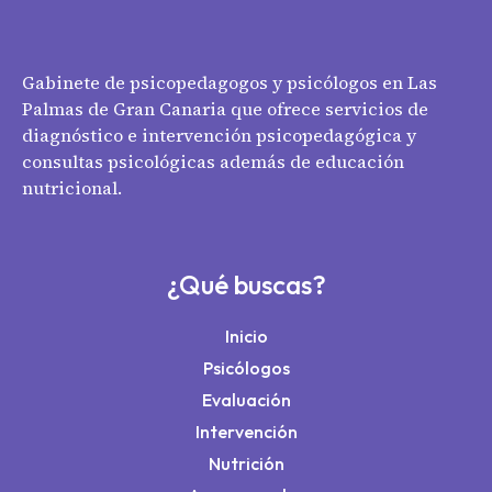
Gabinete de psicopedagogos y psicólogos en Las
Palmas de Gran Canaria que ofrece servicios de
diagnóstico e intervención psicopedagógica y
consultas psicológicas además de educación
nutricional.
¿Qué buscas?
Inicio
Psicólogos
Evaluación
Intervención
Nutrición