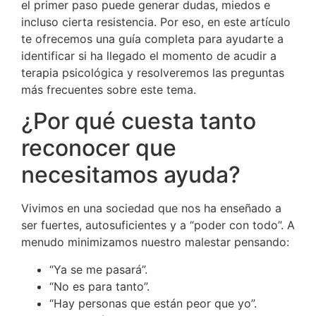
el primer paso puede generar dudas, miedos e
incluso cierta resistencia. Por eso, en este artículo
te ofrecemos una guía completa para ayudarte a
identificar si ha llegado el momento de acudir a
terapia psicológica y resolveremos las preguntas
más frecuentes sobre este tema.
¿Por qué cuesta tanto
reconocer que
necesitamos ayuda?
Vivimos en una sociedad que nos ha enseñado a
ser fuertes, autosuficientes y a “poder con todo”. A
menudo minimizamos nuestro malestar pensando:
“Ya se me pasará”.
“No es para tanto”.
“Hay personas que están peor que yo”.