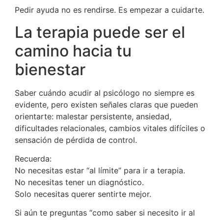
Pedir ayuda no es rendirse. Es empezar a cuidarte.
La terapia puede ser el
camino hacia tu
bienestar
Saber cuándo acudir al psicólogo no siempre es
evidente, pero existen señales claras que pueden
orientarte: malestar persistente, ansiedad,
dificultades relacionales, cambios vitales difíciles o
sensación de pérdida de control.
Recuerda:
No necesitas estar “al límite” para ir a terapia.
No necesitas tener un diagnóstico.
Solo necesitas querer sentirte mejor.
Si aún te preguntas “como saber si necesito ir al