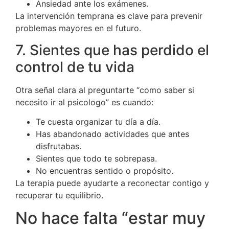
Ansiedad ante los exámenes.
La intervención temprana es clave para prevenir
problemas mayores en el futuro.
7. Sientes que has perdido el
control de tu vida
Otra señal clara al preguntarte “como saber si
necesito ir al psicologo” es cuando:
Te cuesta organizar tu día a día.
Has abandonado actividades que antes
disfrutabas.
Sientes que todo te sobrepasa.
No encuentras sentido o propósito.
La terapia puede ayudarte a reconectar contigo y
recuperar tu equilibrio.
No hace falta “estar muy