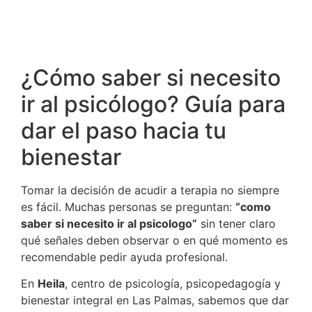
¿Cómo saber si necesito
ir al psicólogo? Guía para
dar el paso hacia tu
bienestar
Tomar la decisión de acudir a terapia no siempre
es fácil. Muchas personas se preguntan:
“como
saber si necesito ir al psicologo”
sin tener claro
qué señales deben observar o en qué momento es
recomendable pedir ayuda profesional.
En
Heila
, centro de psicología, psicopedagogía y
bienestar integral en Las Palmas, sabemos que dar