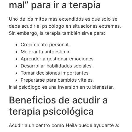
mal” para ir a terapia
Uno de los mitos más extendidos es que solo se
debe acudir al psicólogo en situaciones extremas.
Sin embargo, la terapia también sirve para:
Crecimiento personal.
Mejorar la autoestima.
Aprender a gestionar emociones.
Desarrollar habilidades sociales.
Tomar decisiones importantes.
Prepararse para cambios vitales.
Ir al psicólogo es una inversión en tu bienestar.
Beneficios de acudir a
terapia psicológica
Acudir a un centro como Heila puede ayudarte a: