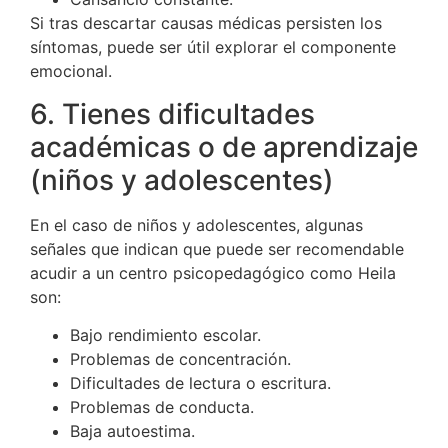
Si tras descartar causas médicas persisten los
síntomas, puede ser útil explorar el componente
emocional.
6. Tienes dificultades
académicas o de aprendizaje
(niños y adolescentes)
En el caso de niños y adolescentes, algunas
señales que indican que puede ser recomendable
acudir a un centro psicopedagógico como Heila
son:
Bajo rendimiento escolar.
Problemas de concentración.
Dificultades de lectura o escritura.
Problemas de conducta.
Baja autoestima.