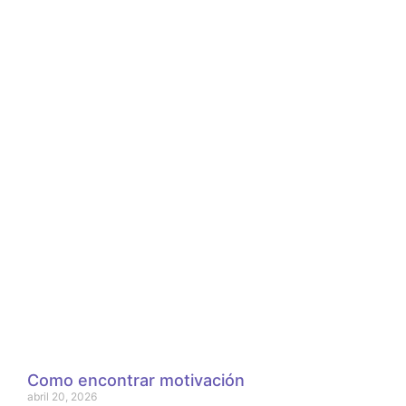
Como encontrar motivación
abril 20, 2026