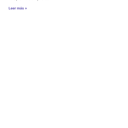
Leer más »