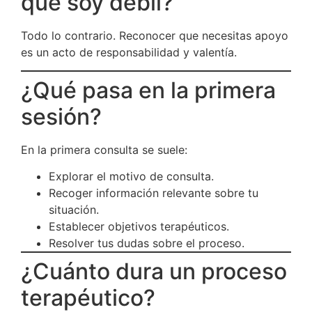
que soy débil?
Todo lo contrario. Reconocer que necesitas apoyo
es un acto de responsabilidad y valentía.
¿Qué pasa en la primera
sesión?
En la primera consulta se suele:
Explorar el motivo de consulta.
Recoger información relevante sobre tu
situación.
Establecer objetivos terapéuticos.
Resolver tus dudas sobre el proceso.
¿Cuánto dura un proceso
terapéutico?