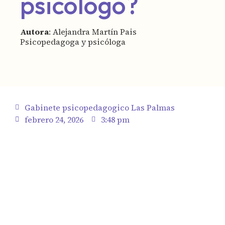
psicólogo?
Autora
: Alejandra Martín Pais
Psicopedagoga y psicóloga
Gabinete psicopedagogico Las Palmas
febrero 24, 2026
3:48 pm