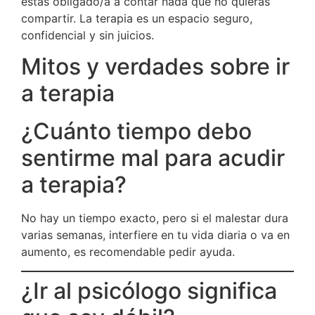
estás obligado/a a contar nada que no quieras
compartir. La terapia es un espacio seguro,
confidencial y sin juicios.
Mitos y verdades sobre ir
a terapia
¿Cuánto tiempo debo
sentirme mal para acudir
a terapia?
No hay un tiempo exacto, pero si el malestar dura
varias semanas, interfiere en tu vida diaria o va en
aumento, es recomendable pedir ayuda.
¿Ir al psicólogo significa