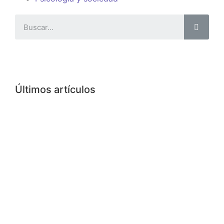
Últimos artículos