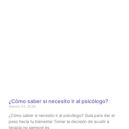
¿Cómo saber si necesito ir al psicólogo?
febrero 24, 2026
¿Cómo saber si necesito ir al psicólogo? Guía para dar el
paso hacia tu bienestar Tomar la decisión de acudir a
terapia no siempre es