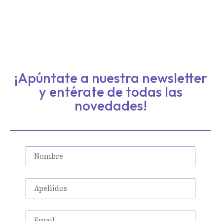
¡Apúntate a nuestra newsletter
y entérate de todas las
novedades!