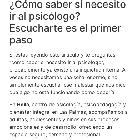
¿Cómo saber si necesito
ir al psicólogo?
Escucharte es el primer
paso
Si estás leyendo este artículo y te preguntas
“como saber si necesito ir al psicologo”,
probablemente ya existe una inquietud interna. A
veces no necesitamos una señal enorme, sino
simplemente escuchar ese malestar que nos dice
que algo no está funcionando como debería.
En
Heila
, centro de psicología, psicopedagogía y
bienestar integral en Las Palmas, acompañamos a
adultos, adolescentes y niños en sus procesos
emocionales y de desarrollo, ofreciendo un
espacio seguro, cercano y profesional.