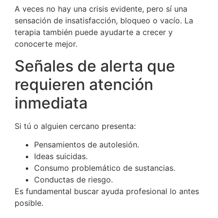
A veces no hay una crisis evidente, pero sí una
sensación de insatisfacción, bloqueo o vacío. La
terapia también puede ayudarte a crecer y
conocerte mejor.
Señales de alerta que
requieren atención
inmediata
Si tú o alguien cercano presenta:
Pensamientos de autolesión.
Ideas suicidas.
Consumo problemático de sustancias.
Conductas de riesgo.
Es fundamental buscar ayuda profesional lo antes
posible.