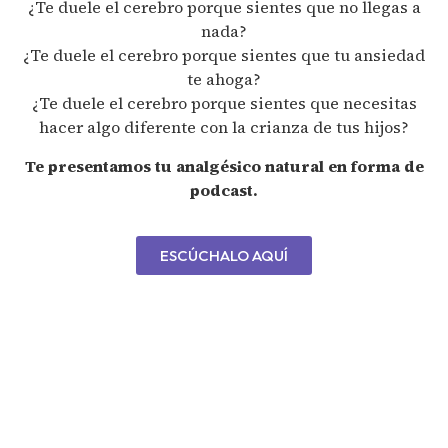
¿Te duele el cerebro porque sientes que no llegas a
nada?
¿Te duele el cerebro porque sientes que tu ansiedad
te ahoga?
¿Te duele el cerebro porque sientes que necesitas
hacer algo diferente con la crianza de tus hijos?
Te presentamos tu analgésico natural en forma de
podcast.
ESCÚCHALO AQUÍ