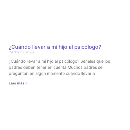
¿Cuándo llevar a mi hijo al psicólogo?
marzo 16, 2026
¿Cuándo llevar a mi hijo al psicólogo? Señales que los
padres deben tener en cuenta Muchos padres se
preguntan en algún momento cuándo llevar a
Leer más »