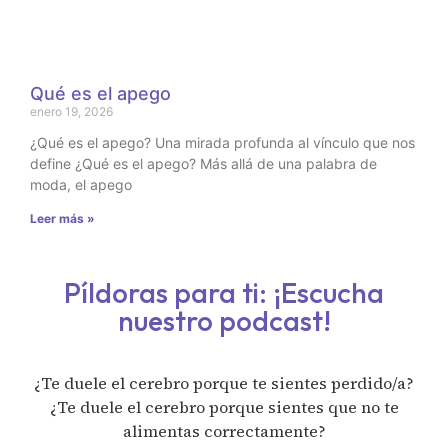
Qué es el apego
enero 19, 2026
¿Qué es el apego? Una mirada profunda al vínculo que nos
define ¿Qué es el apego? Más allá de una palabra de
moda, el apego
Leer más »
Píldoras para ti: ¡Escucha
nuestro podcast!
¿Te duele el cerebro porque te sientes perdido/a?
¿Te duele el cerebro porque sientes que no te
alimentas correctamente?