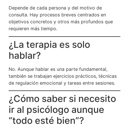
Depende de cada persona y del motivo de
consulta. Hay procesos breves centrados en
objetivos concretos y otros más profundos que
requieren más tiempo.
¿La terapia es solo
hablar?
No. Aunque hablar es una parte fundamental,
también se trabajan ejercicios prácticos, técnicas
de regulación emocional y tareas entre sesiones.
¿Cómo saber si necesito
ir al psicólogo aunque
“todo esté bien”?