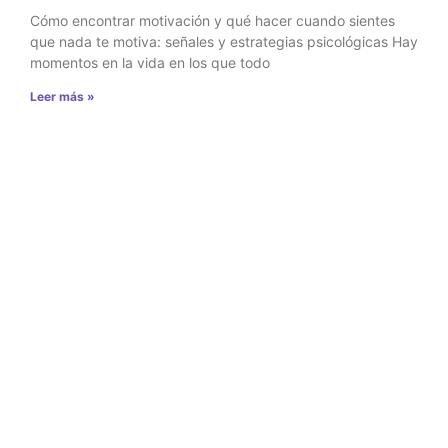
Cómo encontrar motivación y qué hacer cuando sientes
que nada te motiva: señales y estrategias psicológicas Hay
momentos en la vida en los que todo
Leer más »