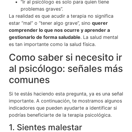
“Ir al psicólogo es solo para quien tiene
problemas graves”.
La realidad es que acudir a terapia no significa
estar “mal” o “tener algo grave”, sino
querer
comprender lo que nos ocurre y aprender a
gestionarlo de forma saludable
. La salud mental
es tan importante como la salud física.
Como saber si necesito ir
al psicólogo: señales más
comunes
Si te estás haciendo esta pregunta, ya es una señal
importante. A continuación, te mostramos algunos
indicadores que pueden ayudarte a identificar si
podrías beneficiarte de la terapia psicológica.
1. Sientes malestar