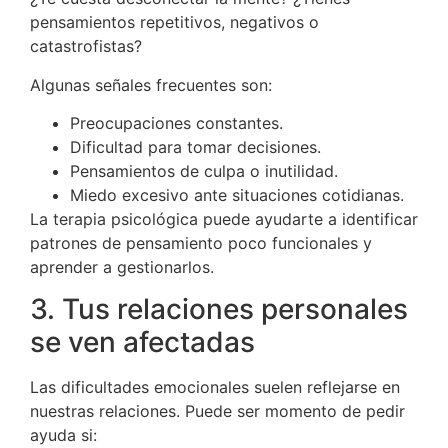
pensamientos repetitivos, negativos o
catastrofistas?
Algunas señales frecuentes son:
Preocupaciones constantes.
Dificultad para tomar decisiones.
Pensamientos de culpa o inutilidad.
Miedo excesivo ante situaciones cotidianas.
La terapia psicológica puede ayudarte a identificar
patrones de pensamiento poco funcionales y
aprender a gestionarlos.
3. Tus relaciones personales
se ven afectadas
Las dificultades emocionales suelen reflejarse en
nuestras relaciones. Puede ser momento de pedir
ayuda si: