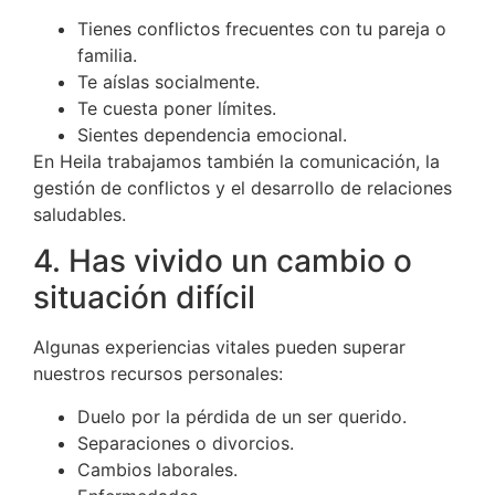
Tienes conflictos frecuentes con tu pareja o
familia.
Te aíslas socialmente.
Te cuesta poner límites.
Sientes dependencia emocional.
En Heila trabajamos también la comunicación, la
gestión de conflictos y el desarrollo de relaciones
saludables.
4. Has vivido un cambio o
situación difícil
Algunas experiencias vitales pueden superar
nuestros recursos personales:
Duelo por la pérdida de un ser querido.
Separaciones o divorcios.
Cambios laborales.