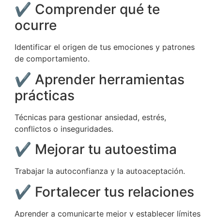
✔ Comprender qué te
ocurre
Identificar el origen de tus emociones y patrones
de comportamiento.
✔ Aprender herramientas
prácticas
Técnicas para gestionar ansiedad, estrés,
conflictos o inseguridades.
✔ Mejorar tu autoestima
Trabajar la autoconfianza y la autoaceptación.
✔ Fortalecer tus relaciones
Aprender a comunicarte mejor y establecer límites