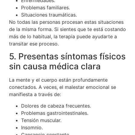
Enfermedades.
Problemas familiares.
Situaciones traumáticas.
No todas las personas procesan estas situaciones
de la misma forma. Si sientes que te está costando
más de lo habitual, la terapia puede ayudarte a
transitar ese proceso.
5. Presentas síntomas físicos
sin causa médica clara
La mente y el cuerpo están profundamente
conectados. A veces, el malestar emocional se
manifiesta a través de:
Dolores de cabeza frecuentes.
Problemas gastrointestinales.
Tensión muscular.
Insomnio.
Cansancio constante.