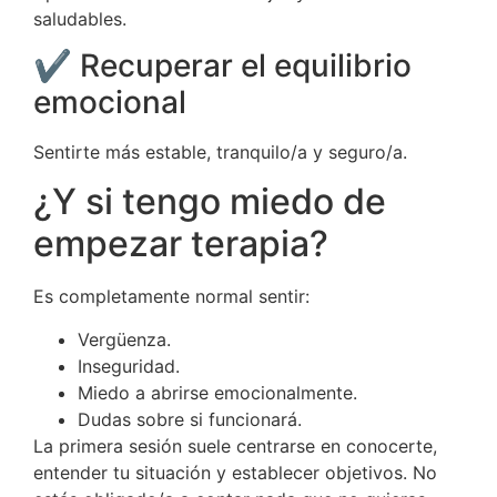
saludables.
✔ Recuperar el equilibrio
emocional
Sentirte más estable, tranquilo/a y seguro/a.
¿Y si tengo miedo de
empezar terapia?
Es completamente normal sentir:
Vergüenza.
Inseguridad.
Miedo a abrirse emocionalmente.
Dudas sobre si funcionará.
La primera sesión suele centrarse en conocerte,
entender tu situación y establecer objetivos. No