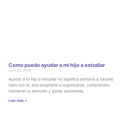
Como puedo ayudar a mi hijo a estudiar
junio 23, 2026
Ayudar a tu hijo a estudiar no significa sentarte a hacerlo
todo con él, sino enseñarle a organizarse, comprender,
mantener la atención y ganar autonomía.
Leer más »