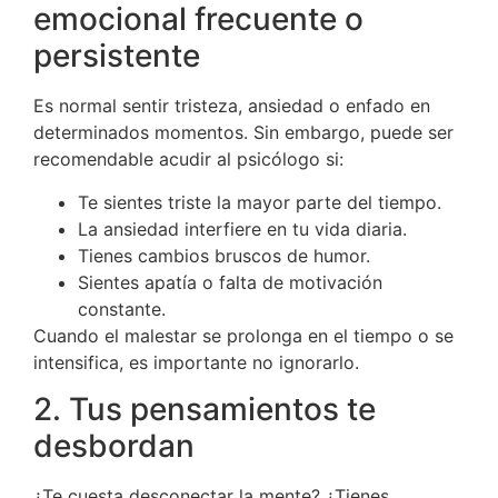
emocional frecuente o
persistente
Es normal sentir tristeza, ansiedad o enfado en
determinados momentos. Sin embargo, puede ser
recomendable acudir al psicólogo si:
Te sientes triste la mayor parte del tiempo.
La ansiedad interfiere en tu vida diaria.
Tienes cambios bruscos de humor.
Sientes apatía o falta de motivación
constante.
Cuando el malestar se prolonga en el tiempo o se
intensifica, es importante no ignorarlo.
2. Tus pensamientos te
desbordan
¿Te cuesta desconectar la mente? ¿Tienes